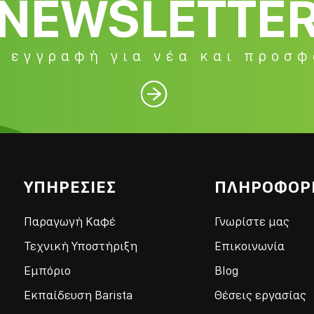
NEWSLETTE
 εγγραφή για νέα και προσ

ΥΠΗΡΕΣΙΕΣ
ΠΛΗΡΟΦΟΡ
Παραγωγή Καφέ
Γνωρίστε μας
Τεχνική Υποστήριξη
Επικοινωνία
Εμπόριο
Blog
Εκπαίδευση Barista
Θέσεις εργασίας