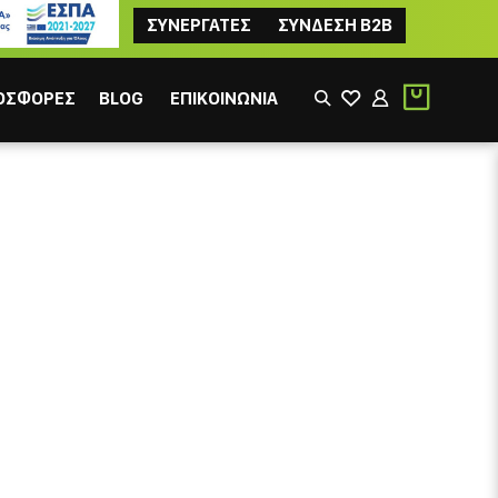
ΣΥΝΕΡΓΑΤΕΣ
ΣΥΝΔΕΣΗ B2B
ΟΣΦΟΡΕΣ
BLOG
ΕΠΙΚΟΙΝΩΝΙΑ
ΙΚΟΣ
ΦΙΛΤΡΟΥ