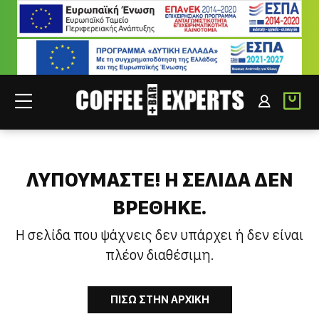
ΣΥΝΕΡΓΑΤΕΣ
ΣΥΝΔΕΣΗ B2B
ΛΥΠΟΥΜΑΣΤΕ! H ΣΕΛΙΔΑ ΔΕΝ
ΒΡΕΘΗΚΕ.
Η σελίδα που ψάχνεις δεν υπάρχει ή δεν είναι
πλέον διαθέσιμη.
ΠΙΣΩ ΣΤΗΝ ΑΡΧΙΚΗ